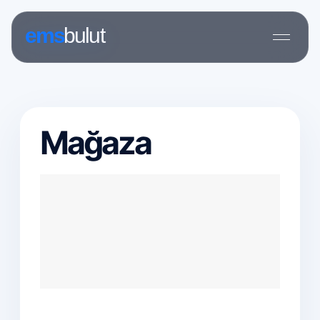
Mağaza