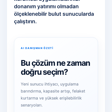
donanım yatırımı olmadan
ölçeklenebilir bulut sunucularda
çalıştırın.
AI DANIŞMAN ÖZETİ
Bu çözüm ne zaman
doğru seçim?
Yeni sunucu ihtiyacı, uygulama
barındırma, kapasite artışı, felaket
kurtarma ve yüksek erişilebilirlik
senaryoları.