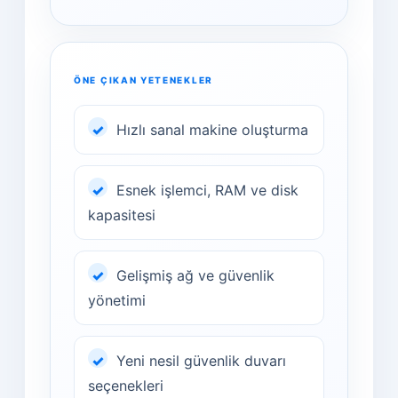
ÖNE ÇIKAN YETENEKLER
Hızlı sanal makine oluşturma
Esnek işlemci, RAM ve disk
kapasitesi
Gelişmiş ağ ve güvenlik
yönetimi
Yeni nesil güvenlik duvarı
seçenekleri